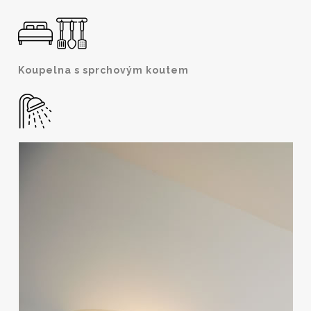
Koupelna s sprchovým koutem